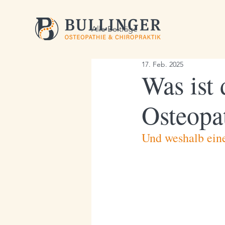
Alle Beiträge
17. Feb. 2025
Was ist
Osteopa
Und weshalb eine