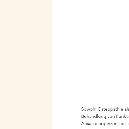
Sowohl Osteopathie als
Behandlung von Funktio
Ansätze ergänzen sie s