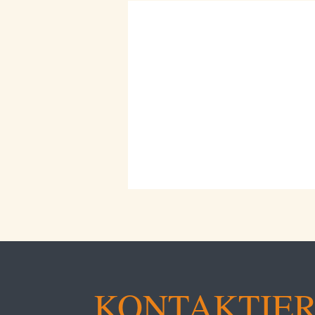
KONTAKTIE