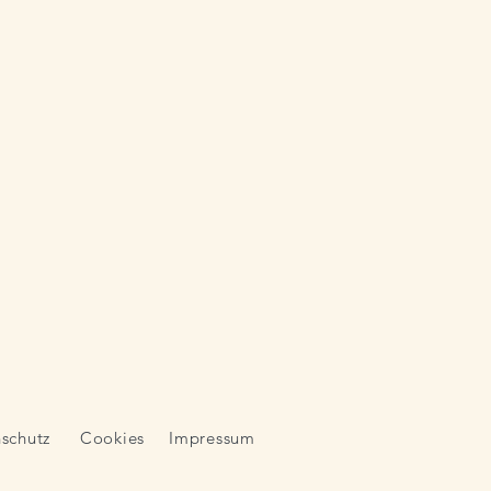
schutz
Cookies
Impressum