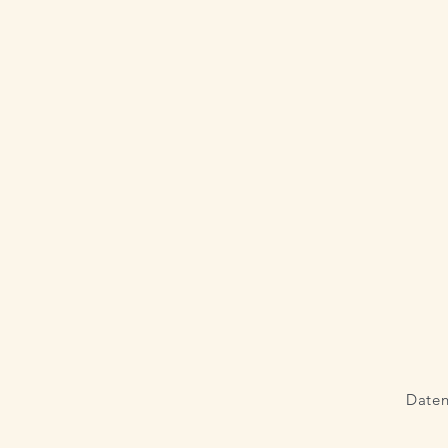
Daten