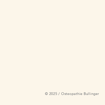
© 2025 / Osteopathie Bullinger