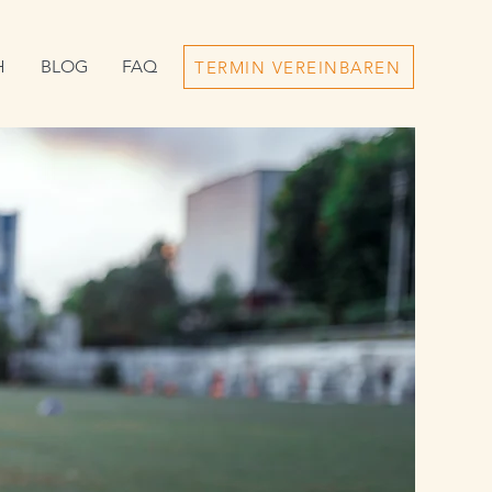
H
BLOG
FAQ
TERMIN VEREINBAREN