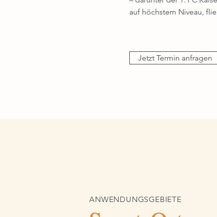
auf höchstem Niveau, flie
Jetzt Termin anfragen
ANWENDUNGSGEBIETE