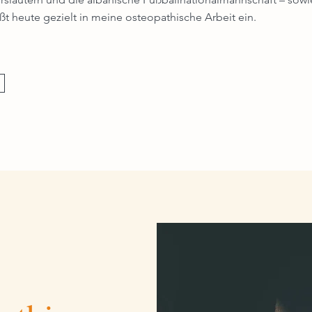
ßt heute gezielt in meine osteopathische Arbeit ein.