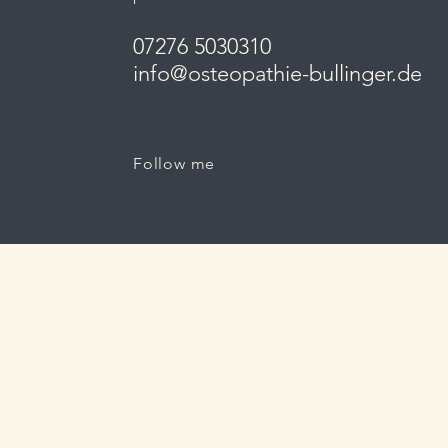
07276 5030310
info@osteopathie-bullinger.de
Follow me