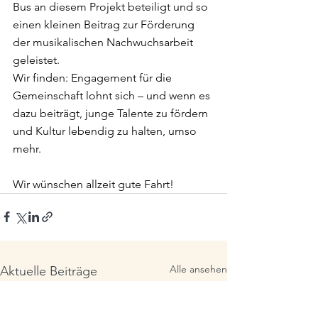
Bus an diesem Projekt beteiligt und so 
einen kleinen Beitrag zur Förderung 
der musikalischen Nachwuchsarbeit 
geleistet.
Wir finden: Engagement für die 
Gemeinschaft lohnt sich – und wenn es 
dazu beiträgt, junge Talente zu fördern 
und Kultur lebendig zu halten, umso 
mehr.
Wir wünschen allzeit gute Fahrt!
Alle ansehen
Aktuelle Beiträge