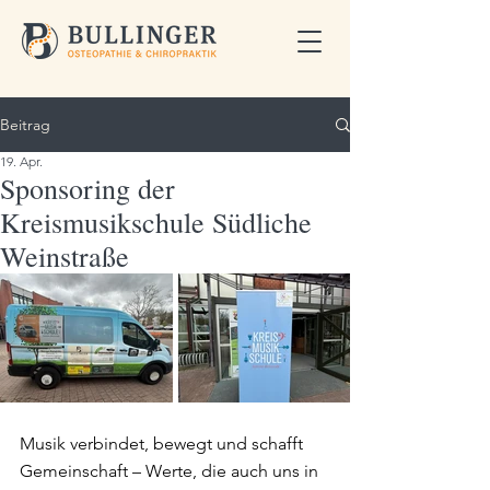
Beitrag
19. Apr.
Sponsoring der
Kreismusikschule Südliche
Weinstraße
Musik verbindet, bewegt und schafft 
Gemeinschaft – Werte, die auch uns in 