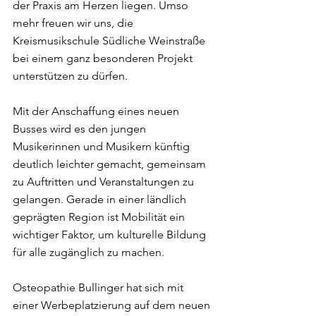
der Praxis am Herzen liegen. Umso 
mehr freuen wir uns, die 
Kreismusikschule Südliche Weinstraße 
bei einem ganz besonderen Projekt 
unterstützen zu dürfen. 
Mit der Anschaffung eines neuen 
Busses wird es den jungen 
Musikerinnen und Musikern künftig 
deutlich leichter gemacht, gemeinsam 
zu Auftritten und Veranstaltungen zu 
gelangen. Gerade in einer ländlich 
geprägten Region ist Mobilität ein 
wichtiger Faktor, um kulturelle Bildung 
für alle zugänglich zu machen.
Osteopathie Bullinger hat sich mit 
einer Werbeplatzierung auf dem neuen 